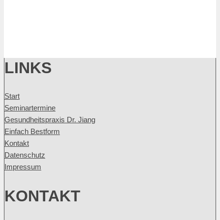
LINKS
Start
Seminartermine
Gesundheitspraxis Dr. Jiang
Einfach Bestform
Kontakt
Datenschutz
Impressum
KONTAKT