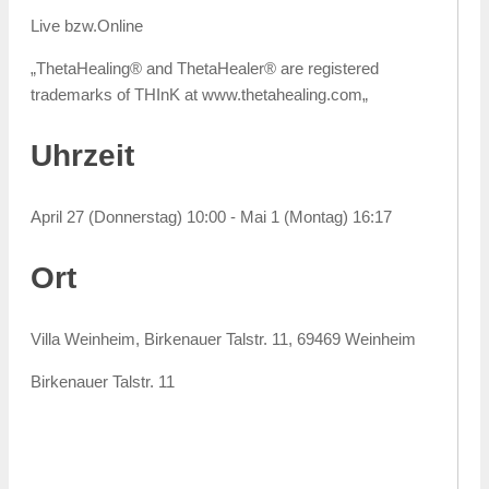
Live bzw.Online
„ThetaHealing® and ThetaHealer® are registered
trademarks of THInK at www.thetahealing.com„
Uhrzeit
April 27 (Donnerstag) 10:00 - Mai 1 (Montag) 16:17
Ort
Villa Weinheim, Birkenauer Talstr. 11, 69469 Weinheim
Birkenauer Talstr. 11