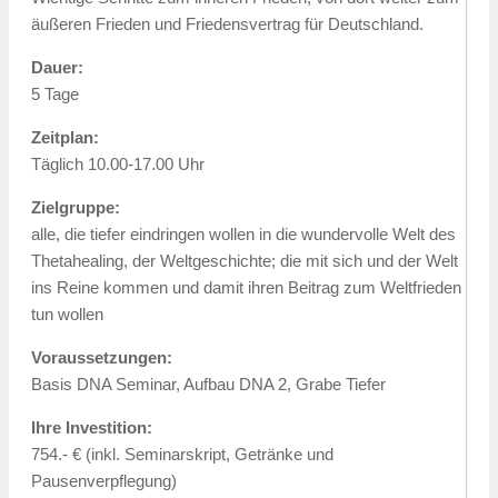
äußeren Frieden und Friedensvertrag für Deutschland.
Dauer:
5 Tage
Zeitplan:
Täglich 10.00-17.00 Uhr
Zielgruppe:
alle, die tiefer eindringen wollen in die wundervolle Welt des
Thetahealing, der Weltgeschichte; die mit sich und der Welt
ins Reine kommen und damit ihren Beitrag zum Weltfrieden
tun wollen
Voraussetzungen:
Basis DNA Seminar, Aufbau DNA 2, Grabe Tiefer
Ihre Investition:
754.- € (inkl. Seminarskript, Getränke und
Pausenverpflegung)