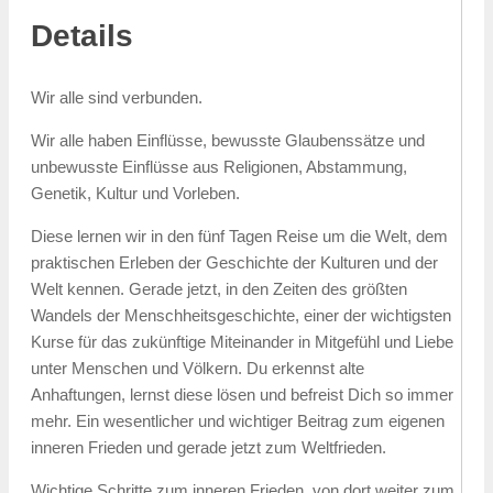
Details
Wir alle sind verbunden.
Wir alle haben Einflüsse, bewusste Glaubenssätze und
unbewusste Einflüsse aus Religionen, Abstammung,
Genetik, Kultur und Vorleben.
Diese lernen wir in den fünf Tagen Reise um die Welt, dem
praktischen Erleben der Geschichte der Kulturen und der
Welt kennen. Gerade jetzt, in den Zeiten des größten
Wandels der Menschheitsgeschichte, einer der wichtigsten
Kurse für das zukünftige Miteinander in Mitgefühl und Liebe
unter Menschen und Völkern. Du erkennst alte
Anhaftungen, lernst diese lösen und befreist Dich so immer
mehr. Ein wesentlicher und wichtiger Beitrag zum eigenen
inneren Frieden und gerade jetzt zum Weltfrieden.
Wichtige Schritte zum inneren Frieden, von dort weiter zum