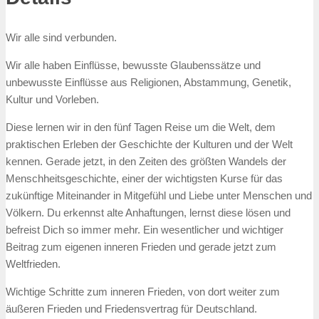
Wir alle sind verbunden.
Wir alle haben Einflüsse, bewusste Glaubenssätze und
unbewusste Einflüsse aus Religionen, Abstammung, Genetik,
Kultur und Vorleben.
Diese lernen wir in den fünf Tagen Reise um die Welt, dem
praktischen Erleben der Geschichte der Kulturen und der Welt
kennen. Gerade jetzt, in den Zeiten des größten Wandels der
Menschheitsgeschichte, einer der wichtigsten Kurse für das
zukünftige Miteinander in Mitgefühl und Liebe unter Menschen und
Völkern. Du erkennst alte Anhaftungen, lernst diese lösen und
befreist Dich so immer mehr. Ein wesentlicher und wichtiger
Beitrag zum eigenen inneren Frieden und gerade jetzt zum
Weltfrieden.
Wichtige Schritte zum inneren Frieden, von dort weiter zum
äußeren Frieden und Friedensvertrag für Deutschland.