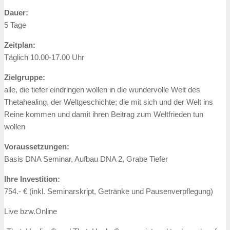
Dauer:
5 Tage
Zeitplan:
Täglich 10.00-17.00 Uhr
Zielgruppe:
alle, die tiefer eindringen wollen in die wundervolle Welt des
Thetahealing, der Weltgeschichte; die mit sich und der Welt ins
Reine kommen und damit ihren Beitrag zum Weltfrieden tun
wollen
Voraussetzungen:
Basis DNA Seminar, Aufbau DNA 2, Grabe Tiefer
Ihre Investition:
754.- € (inkl. Seminarskript, Getränke und Pausenverpflegung)
Live bzw.Online