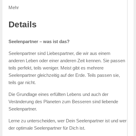
Mehr
Details
Seelenpartner – was ist das?
Seelenpartner sind Liebespartner, die wir aus einem
anderen Leben oder einer anderen Zeit kennen. Sie passen
teils perfekt, teils weniger. Meist gibt es mehrere
Seelenpartner gleichzeitig auf der Erde. Teils passen sie,
teils gar nicht.
Die Grundlage eines erfüllten Lebens und auch der
Veränderung des Planeten zum Besseren sind liebende
Seelenpartner.
Lerne zu unterscheiden, wer Dein Seelenpartner ist und wer
der optimale Seelenpartner für Dich ist.