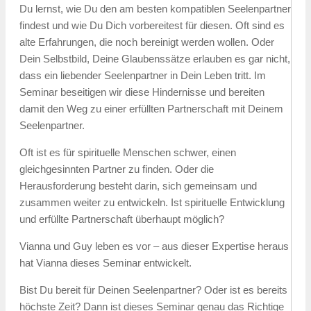
Du lernst, wie Du den am besten kompatiblen Seelenpartner
findest und wie Du Dich vorbereitest für diesen. Oft sind es
alte Erfahrungen, die noch bereinigt werden wollen. Oder
Dein Selbstbild, Deine Glaubenssätze erlauben es gar nicht,
dass ein liebender Seelenpartner in Dein Leben tritt. Im
Seminar beseitigen wir diese Hindernisse und bereiten
damit den Weg zu einer erfüllten Partnerschaft mit Deinem
Seelenpartner.
Oft ist es für spirituelle Menschen schwer, einen
gleichgesinnten Partner zu finden. Oder die
Herausforderung besteht darin, sich gemeinsam und
zusammen weiter zu entwickeln. Ist spirituelle Entwicklung
und erfüllte Partnerschaft überhaupt möglich?
Vianna und Guy leben es vor – aus dieser Expertise heraus
hat Vianna dieses Seminar entwickelt.
Bist Du bereit für Deinen Seelenpartner? Oder ist es bereits
höchste Zeit? Dann ist dieses Seminar genau das Richtige