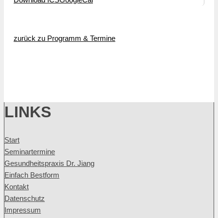
zurück zu Programm & Termine
LINKS
Start
Seminartermine
Gesundheitspraxis Dr. Jiang
Einfach Bestform
Kontakt
Datenschutz
Impressum