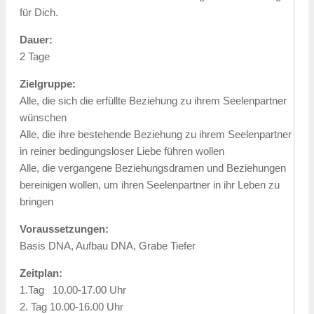
für Dich.
Dauer:
2 Tage
Zielgruppe:
Alle, die sich die erfüllte Beziehung zu ihrem Seelenpartner
wünschen
Alle, die ihre bestehende Beziehung zu ihrem Seelenpartner
in reiner bedingungsloser Liebe führen wollen
Alle, die vergangene Beziehungsdramen und Beziehungen
bereinigen wollen, um ihren Seelenpartner in ihr Leben zu
bringen
Voraussetzungen:
Basis DNA, Aufbau DNA, Grabe Tiefer
Zeitplan:
1.Tag 10.00-17.00 Uhr
2. Tag 10.00-16.00 Uhr