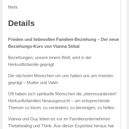
Mehr
Details
Frieden und liebevollen Familien-Beziehung – Der neue
Beziehungs-Kurs von Vianna Stibal
Beziehungen, unsere innere Welt, wird in der
Herkunftsfamilie geprägt
Die nächsten Menschen um uns haben uns am meisten
geprägt – Mutter und Vater.
Oft haben sich spirituelle Menschen die „interessantesten“
Herkunftsfamilien herausgesucht – um entsprechende
Themen zu lösen, zu verändern, zu bereinigen, zu heilen.
Vianna und Guy leben es vor im Familienunternehmen
Thetahealing und Think. Aus dieser Expertise heraus hat