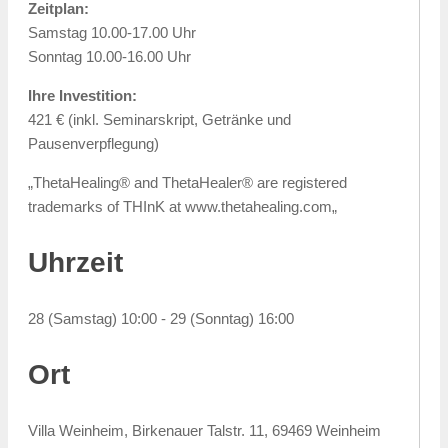
Zeitplan:
Samstag 10.00-17.00 Uhr
Sonntag 10.00-16.00 Uhr
Ihre Investition:
421 € (inkl. Seminarskript, Getränke und
Pausenverpflegung)
„ThetaHealing® and ThetaHealer® are registered
trademarks of THInK at www.thetahealing.com„
Uhrzeit
28 (Samstag) 10:00 - 29 (Sonntag) 16:00
Ort
Villa Weinheim, Birkenauer Talstr. 11, 69469 Weinheim