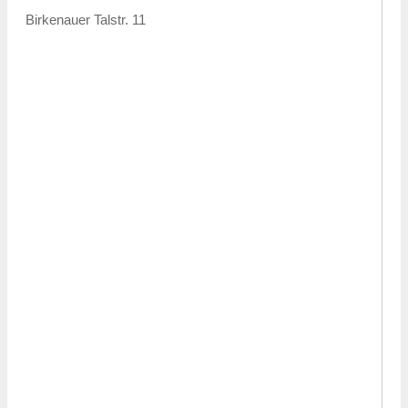
Birkenauer Talstr. 11