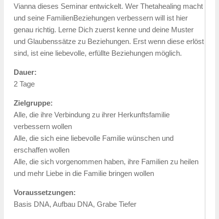
Vianna dieses Seminar entwickelt. Wer Thetahealing macht
und seine FamilienBeziehungen verbessern will ist hier
genau richtig. Lerne Dich zuerst kenne und deine Muster
und Glaubenssätze zu Beziehungen. Erst wenn diese erlöst
sind, ist eine liebevolle, erfüllte Beziehungen möglich.
Dauer:
2 Tage
Zielgruppe:
Alle, die ihre Verbindung zu ihrer Herkunftsfamilie
verbessern wollen
Alle, die sich eine liebevolle Familie wünschen und
erschaffen wollen
Alle, die sich vorgenommen haben, ihre Familien zu heilen
und mehr Liebe in die Familie bringen wollen
Voraussetzungen:
Basis DNA, Aufbau DNA, Grabe Tiefer