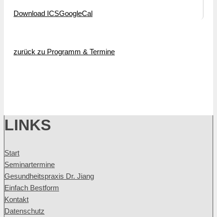
Download ICS
GoogleCal
zurück zu Programm & Termine
LINKS
Start
Seminartermine
Gesundheitspraxis Dr. Jiang
Einfach Bestform
Kontakt
Datenschutz