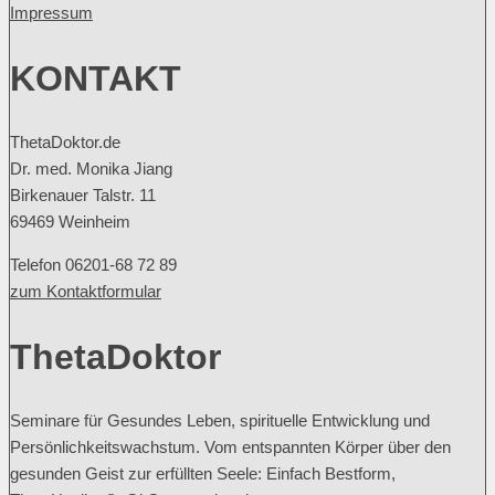
Impressum
KONTAKT
ThetaDoktor.de
Dr. med. Monika Jiang
Birkenauer Talstr. 11
69469 Weinheim
Telefon 06201-68 72 89
zum Kontaktformular
ThetaDoktor
Seminare für Gesundes Leben, spirituelle Entwicklung und
Persönlichkeitswachstum. Vom entspannten Körper über den
gesunden Geist zur erfüllten Seele: Einfach Bestform,