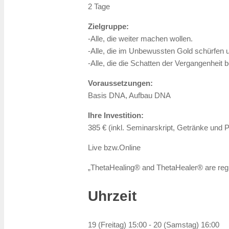
2 Tage
Zielgruppe:
-Alle, die weiter machen wollen.
-Alle, die im Unbewussten Gold schürfen 
-Alle, die die Schatten der Vergangenheit 
Voraussetzungen:
Basis DNA, Aufbau DNA
Ihre Investition:
385 € (inkl. Seminarskript, Getränke und
Live bzw.Online
„ThetaHealing® and ThetaHealer® are reg
Uhrzeit
19 (Freitag) 15:00 - 20 (Samstag) 16:00