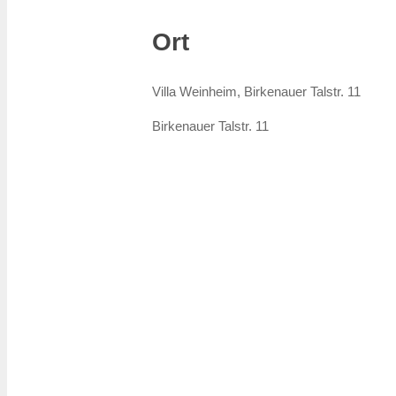
Ort
Villa Weinheim, Birkenauer Talstr. 11
Birkenauer Talstr. 11