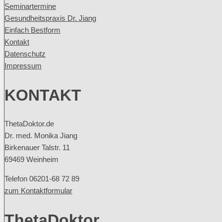
Seminartermine
Gesundheitspraxis Dr. Jiang
Einfach Bestform
Kontakt
Datenschutz
Impressum
KONTAKT
ThetaDoktor.de
Dr. med. Monika Jiang
Birkenauer Talstr. 11
69469 Weinheim
Telefon 06201-68 72 89
zum Kontaktformular
ThetaDoktor