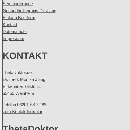
Seminartermine
Gesundheitspraxis Dr. Jiang
Einfach Bestform
Kontakt
Datenschutz
Impressum
KONTAKT
ThetaDoktor.de
Dr. med. Monika Jiang
Birkenauer Talstr. 11
69469 Weinheim
Telefon 06201-68 72 89
zum Kontaktformular
ThetaDoktor