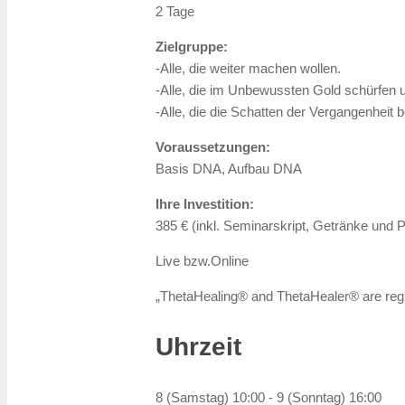
2 Tage
Zielgruppe:
-Alle, die weiter machen wollen.
-Alle, die im Unbewussten Gold schürfen 
-Alle, die die Schatten der Vergangenheit 
Voraussetzungen:
Basis DNA, Aufbau DNA
Ihre Investition:
385 € (inkl. Seminarskript, Getränke und
Live bzw.Online
„ThetaHealing® and ThetaHealer® are reg
Uhrzeit
8 (Samstag) 10:00 - 9 (Sonntag) 16:00