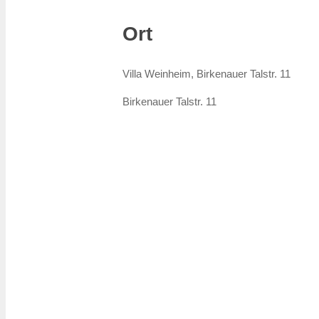
Ort
Villa Weinheim, Birkenauer Talstr. 11
Birkenauer Talstr. 11