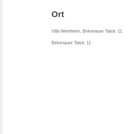
Ort
Villa Weinheim, Birkenauer Talstr. 11
Birkenauer Talstr. 11