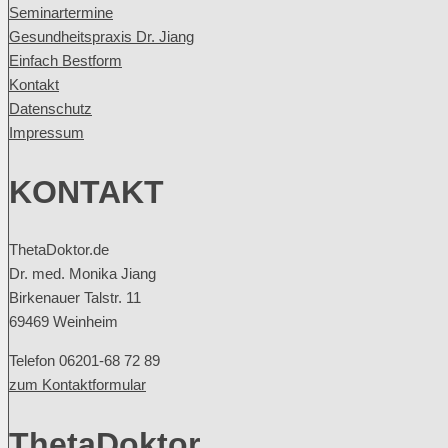
Seminartermine
Gesundheitspraxis Dr. Jiang
Einfach Bestform
Kontakt
Datenschutz
Impressum
KONTAKT
ThetaDoktor.de
Dr. med. Monika Jiang
Birkenauer Talstr. 11
69469 Weinheim
Telefon 06201-68 72 89
zum Kontaktformular
ThetaDoktor