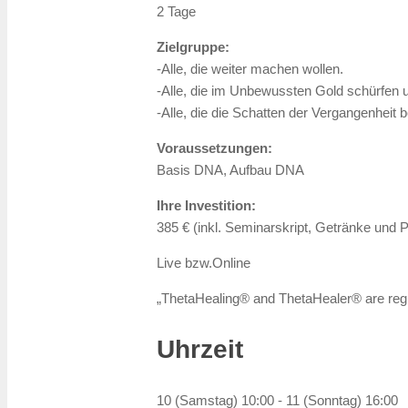
2 Tage
Zielgruppe:
-Alle, die weiter machen wollen.
-Alle, die im Unbewussten Gold schürfen 
-Alle, die die Schatten der Vergangenheit 
Voraussetzungen:
Basis DNA, Aufbau DNA
Ihre Investition:
385 € (inkl. Seminarskript, Getränke und
Live bzw.Online
„ThetaHealing® and ThetaHealer® are reg
Uhrzeit
10 (Samstag) 10:00 - 11 (Sonntag) 16:00