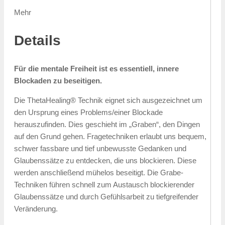
Mehr
Details
Für die mentale Freiheit ist es essentiell, innere
Blockaden zu beseitigen.
Die ThetaHealing® Technik eignet sich ausgezeichnet um
den Ursprung eines Problems/einer Blockade
herauszufinden. Dies geschieht im „Graben“, den Dingen
auf den Grund gehen. Fragetechniken erlaubt uns bequem,
schwer fassbare und tief unbewusste Gedanken und
Glaubenssätze zu entdecken, die uns blockieren. Diese
werden anschließend mühelos beseitigt. Die Grabe-
Techniken führen schnell zum Austausch blockierender
Glaubenssätze und durch Gefühlsarbeit zu tiefgreifender
Veränderung.