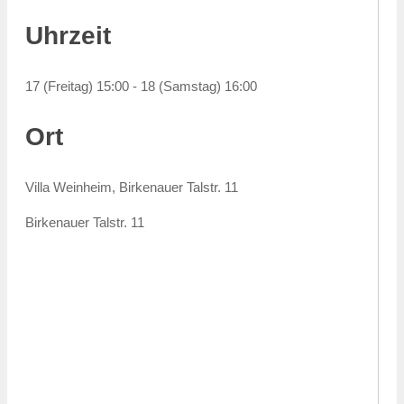
Uhrzeit
17 (Freitag) 15:00 - 18 (Samstag) 16:00
Ort
Villa Weinheim, Birkenauer Talstr. 11
Birkenauer Talstr. 11