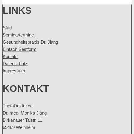
LINKS
Start
Seminartermine
Gesundheitspraxis Dr. Jiang
Einfach Bestform
Kontakt
Datenschutz
Impressum
KONTAKT
ThetaDoktor.de
Dr. med. Monika Jiang
Birkenauer Talstr. 11
69469 Weinheim