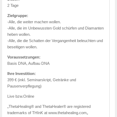
2 Tage
Zielgruppe:
-Alle, die weiter machen wollen.
-Alle, die im Unbewussten Gold schürfen und Diamanten
heben wollen.
-Alle, die die Schatten der Vergangenheit beleuchten und
beseitigen wollen.
Voraussetzungen:
Basis DNA, Aufbau DNA
Ihre Investition:
399 € (inkl. Seminarskript, Getränke und
Pausenverpflegung)
Live bzw.Online
„ThetaHealing® and ThetaHealer® are registered
trademarks of THInK at www.thetahealing.com„