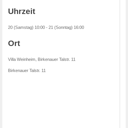
Uhrzeit
20 (Samstag) 10:00 - 21 (Sonntag) 16:00
Ort
Villa Weinheim, Birkenauer Talstr. 11
Birkenauer Talstr. 11