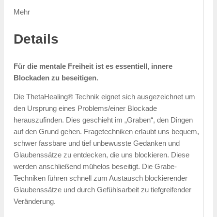
Mehr
Details
Für die mentale Freiheit ist es essentiell, innere
Blockaden zu beseitigen.
Die ThetaHealing® Technik eignet sich ausgezeichnet um
den Ursprung eines Problems/einer Blockade
herauszufinden. Dies geschieht im „Graben“, den Dingen
auf den Grund gehen. Fragetechniken erlaubt uns bequem,
schwer fassbare und tief unbewusste Gedanken und
Glaubenssätze zu entdecken, die uns blockieren. Diese
werden anschließend mühelos beseitigt. Die Grabe-
Techniken führen schnell zum Austausch blockierender
Glaubenssätze und durch Gefühlsarbeit zu tiefgreifender
Veränderung.