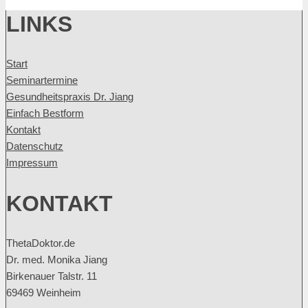
LINKS
Start
Seminartermine
Gesundheitspraxis Dr. Jiang
Einfach Bestform
Kontakt
Datenschutz
Impressum
KONTAKT
ThetaDoktor.de
Dr. med. Monika Jiang
Birkenauer Talstr. 11
69469 Weinheim