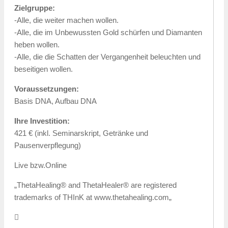
Zielgruppe:
-Alle, die weiter machen wollen.
-Alle, die im Unbewussten Gold schürfen und Diamanten
heben wollen.
-Alle, die die Schatten der Vergangenheit beleuchten und
beseitigen wollen.
Voraussetzungen:
Basis DNA, Aufbau DNA
Ihre Investition:
421 € (inkl. Seminarskript, Getränke und
Pausenverpflegung)
Live bzw.Online
„ThetaHealing® and ThetaHealer® are registered
trademarks of THInK at www.thetahealing.com„