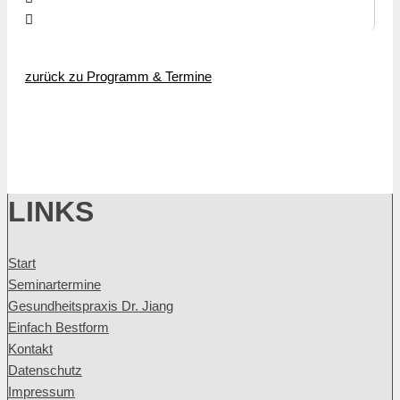
zurück zu Programm & Termine
LINKS
Start
Seminartermine
Gesundheitspraxis Dr. Jiang
Einfach Bestform
Kontakt
Datenschutz
Impressum