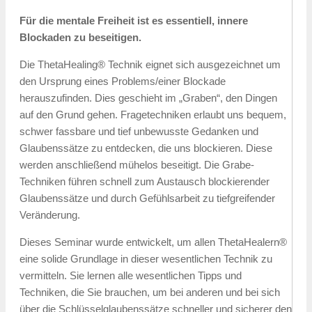
Für die mentale Freiheit ist es essentiell, innere
Blockaden zu beseitigen.
Die ThetaHealing® Technik eignet sich ausgezeichnet um
den Ursprung eines Problems/einer Blockade
herauszufinden. Dies geschieht im „Graben“, den Dingen
auf den Grund gehen. Fragetechniken erlaubt uns bequem,
schwer fassbare und tief unbewusste Gedanken und
Glaubenssätze zu entdecken, die uns blockieren. Diese
werden anschließend mühelos beseitigt. Die Grabe-
Techniken führen schnell zum Austausch blockierender
Glaubenssätze und durch Gefühlsarbeit zu tiefgreifender
Veränderung.
Dieses Seminar wurde entwickelt, um allen ThetaHealern®
eine solide Grundlage in dieser wesentlichen Technik zu
vermitteln. Sie lernen alle wesentlichen Tipps und
Techniken, die Sie brauchen, um bei anderen und bei sich
über die Schlüsselglaubenssätze schneller und sicherer den