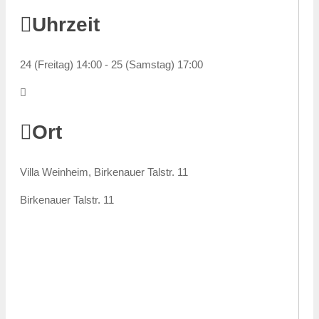
Uhrzeit
24 (Freitag) 14:00 - 25 (Samstag) 17:00
Ort
Villa Weinheim, Birkenauer Talstr. 11
Birkenauer Talstr. 11