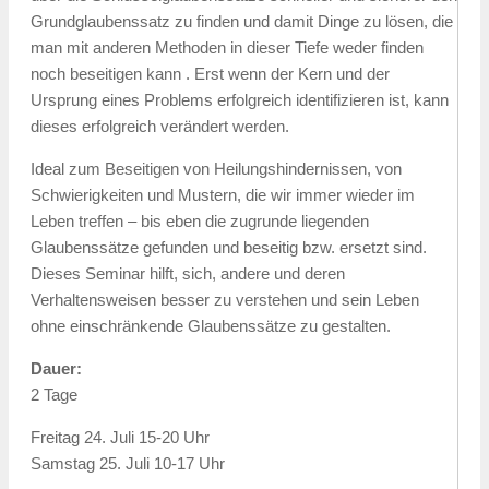
Grundglaubenssatz zu finden und damit Dinge zu lösen, die
man mit anderen Methoden in dieser Tiefe weder finden
noch beseitigen kann . Erst wenn der Kern und der
Ursprung eines Problems erfolgreich identifizieren ist, kann
dieses erfolgreich verändert werden.
Ideal zum Beseitigen von Heilungshindernissen, von
Schwierigkeiten und Mustern, die wir immer wieder im
Leben treffen – bis eben die zugrunde liegenden
Glaubenssätze gefunden und beseitig bzw. ersetzt sind.
Dieses Seminar hilft, sich, andere und deren
Verhaltensweisen besser zu verstehen und sein Leben
ohne einschränkende Glaubenssätze zu gestalten.
Dauer:
2 Tage
Freitag 24. Juli 15-20 Uhr
Samstag 25. Juli 10-17 Uhr