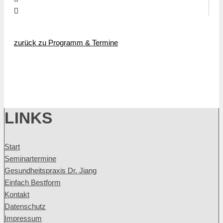
zurück zu Programm & Termine
LINKS
Start
Seminartermine
Gesundheitspraxis Dr. Jiang
Einfach Bestform
Kontakt
Datenschutz
Impressum