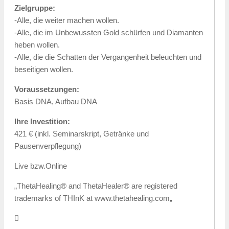
Zielgruppe:
-Alle, die weiter machen wollen.
-Alle, die im Unbewussten Gold schürfen und Diamanten
heben wollen.
-Alle, die die Schatten der Vergangenheit beleuchten und
beseitigen wollen.
Voraussetzungen:
Basis DNA, Aufbau DNA
Ihre Investition:
421 € (inkl. Seminarskript, Getränke und
Pausenverpflegung)
Live bzw.Online
„ThetaHealing® and ThetaHealer® are registered
trademarks of THInK at www.thetahealing.com„