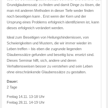
Grundglaubenssatz zu finden und damit Dinge zu lösen, die
man mit anderen Methoden in dieser Tiefe weder finden
noch beseitigen kann . Erst wenn der Kern und der
Ursprung eines Problems erfolgreich identifizieren ist, kann
dieses erfolgreich verändert werden.
Ideal zum Beseitigen von Heilungshindernissen, von
Schwierigkeiten und Mustern, die wir immer wieder im
Leben treffen – bis eben die zugrunde liegenden
Glaubenssätze gefunden und beseitig bzw. ersetzt sind.
Dieses Seminar hilft, sich, andere und deren
Verhaltensweisen besser zu verstehen und sein Leben
ohne einschränkende Glaubenssätze zu gestalten.
Dauer:
2 Tage
Freitag 14.11. 13-18 Uhr
Freitag 28.11. 14-19 Uhr