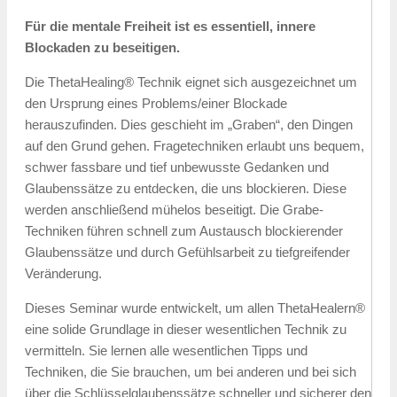
Für die mentale Freiheit ist es essentiell, innere
Blockaden zu beseitigen.
Die ThetaHealing® Technik eignet sich ausgezeichnet um
den Ursprung eines Problems/einer Blockade
herauszufinden. Dies geschieht im „Graben“, den Dingen
auf den Grund gehen. Fragetechniken erlaubt uns bequem,
schwer fassbare und tief unbewusste Gedanken und
Glaubenssätze zu entdecken, die uns blockieren. Diese
werden anschließend mühelos beseitigt. Die Grabe-
Techniken führen schnell zum Austausch blockierender
Glaubenssätze und durch Gefühlsarbeit zu tiefgreifender
Veränderung.
Dieses Seminar wurde entwickelt, um allen ThetaHealern®
eine solide Grundlage in dieser wesentlichen Technik zu
vermitteln. Sie lernen alle wesentlichen Tipps und
Techniken, die Sie brauchen, um bei anderen und bei sich
über die Schlüsselglaubenssätze schneller und sicherer den