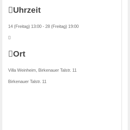
Uhrzeit
14 (Freitag) 13:00 - 28 (Freitag) 19:00
Ort
Villa Weinheim, Birkenauer Talstr. 11
Birkenauer Talstr. 11