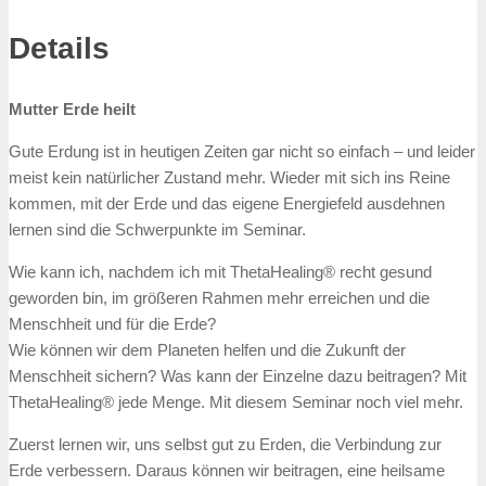
Details
Mutter Erde heilt
Gute Erdung ist in heutigen Zeiten gar nicht so einfach – und leider
meist kein natürlicher Zustand mehr. Wieder mit sich ins Reine
kommen, mit der Erde und das eigene Energiefeld ausdehnen
lernen sind die Schwerpunkte im Seminar.
Wie kann ich, nachdem ich mit ThetaHealing® recht gesund
geworden bin, im größeren Rahmen mehr erreichen und die
Menschheit und für die Erde?
Wie können wir dem Planeten helfen und die Zukunft der
Menschheit sichern? Was kann der Einzelne dazu beitragen? Mit
ThetaHealing® jede Menge. Mit diesem Seminar noch viel mehr.
Zuerst lernen wir, uns selbst gut zu Erden, die Verbindung zur
Erde verbessern. Daraus können wir beitragen, eine heilsame