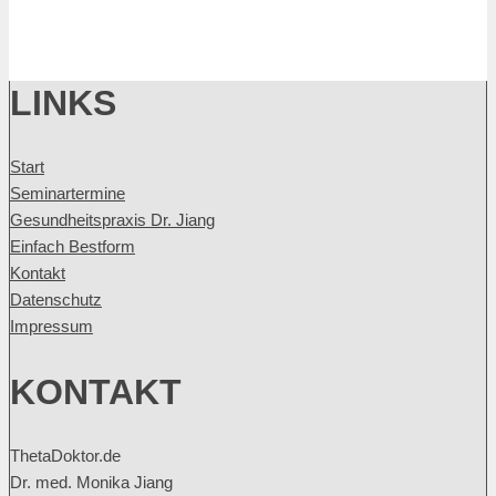
LINKS
Start
Seminartermine
Gesundheitspraxis Dr. Jiang
Einfach Bestform
Kontakt
Datenschutz
Impressum
KONTAKT
ThetaDoktor.de
Dr. med. Monika Jiang