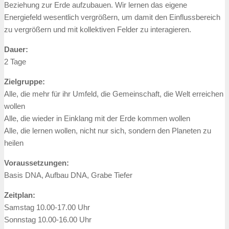
Beziehung zur Erde aufzubauen. Wir lernen das eigene
Energiefeld wesentlich vergrößern, um damit den Einflussbereich
zu vergrößern und mit kollektiven Felder zu interagieren.
Dauer:
2 Tage
Zielgruppe:
Alle, die mehr für ihr Umfeld, die Gemeinschaft, die Welt erreichen
wollen
Alle, die wieder in Einklang mit der Erde kommen wollen
Alle, die lernen wollen, nicht nur sich, sondern den Planeten zu
heilen
Voraussetzungen:
Basis DNA, Aufbau DNA, Grabe Tiefer
Zeitplan:
Samstag 10.00-17.00 Uhr
Sonnstag 10.00-16.00 Uhr