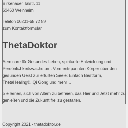
Birkenauer Talstr. 11
69469 Weinheim
Telefon 06201-68 72 89
zum Kontaktformular
ThetaDoktor
Seminare für Gesundes Leben, spirituelle Entwicklung und
Persönlichkeitswachstum. Vom entspannten Körper über den
gesunden Geist zur erfüllten Seele: Einfach Bestform,
ThetaHealing®, Qi Gong und mehr…
Sie lernen, sich von Altem zu befreien, das Hier und Jetzt mehr zu
genießen und die Zukunft frei zu gestalten.
Copyright 2021 - thetadoktor.de