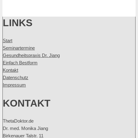
LINKS
Start
Seminartermine
Gesundheitspraxis Dr. Jiang
Einfach Bestform
Kontakt
Datenschutz
Impressum
KONTAKT
ThetaDoktor.de
Dr. med. Monika Jiang
Birkenauer Talstr. 11