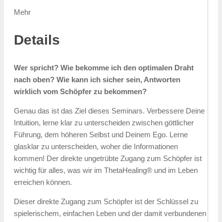
Mehr
Details
Wer spricht? Wie bekomme ich den optimalen Draht
nach oben? Wie kann ich sicher sein, Antworten
wirklich vom Schöpfer zu bekommen?
Genau das ist das Ziel dieses Seminars. Verbessere Deine
Intuition, lerne klar zu unterscheiden zwischen göttlicher
Führung, dem höheren Selbst und Deinem Ego. Lerne
glasklar zu unterscheiden, woher die Informationen
kommen! Der direkte ungetrübte Zugang zum Schöpfer ist
wichtig für alles, was wir im ThetaHealing® und im Leben
erreichen können.
Dieser direkte Zugang zum Schöpfer ist der Schlüssel zu
spielerischem, einfachen Leben und der damit verbundenen