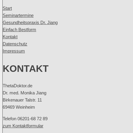
Start
Seminartermine
Gesundheitspraxis Dr. Jiang
Einfach Bestform
Kontakt
Datenschutz
Impressum
KONTAKT
ThetaDoktor.de
Dr. med. Monika Jiang
Birkenauer Talstr. 11
69469 Weinheim
Telefon 06201-68 72 89
zum Kontaktformular