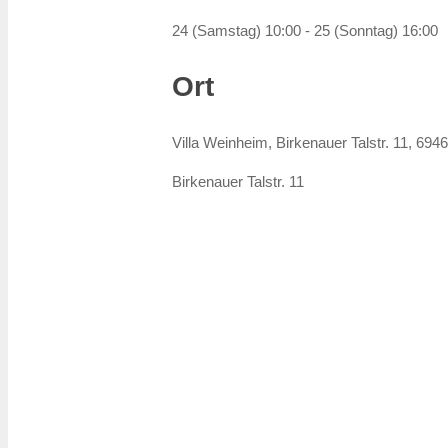
24 (Samstag) 10:00 - 25 (Sonntag) 16:00
Ort
Villa Weinheim, Birkenauer Talstr. 11, 69
Birkenauer Talstr. 11