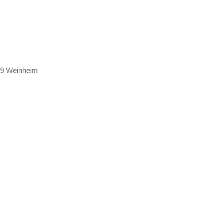
469 Weinheim