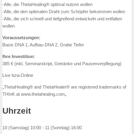
-Alle, die ThetaHealing® optimal nutzen wollen
-Alle, die den optimalen Draht zum Schöpfer bekommen wollen
-Alle, die sich schnell und tiefgreifend entwickeln und entfalten
wollen
Voraussetzungen:
Basis DNA 1, Aufbau DNA 2, Grabe Tiefer
Ihre Investition:
385 € (inkl. Seminarskript, Getränke und Pausenverpflegung)
Live bzw.Online
„ThetaHealing® and ThetaHealer® are registered trademarks of
THInK at www.thetahealing.com„
Uhrzeit
10 (Samstag) 10:00 - 11 (Sonntag) 16:00