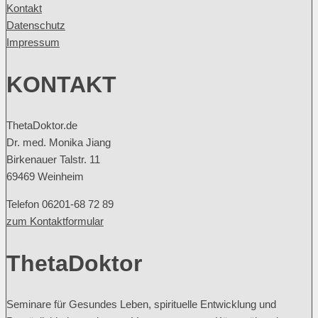
Kontakt
Datenschutz
Impressum
KONTAKT
ThetaDoktor.de
Dr. med. Monika Jiang
Birkenauer Talstr. 11
69469 Weinheim
Telefon 06201-68 72 89
zum Kontaktformular
ThetaDoktor
Seminare für Gesundes Leben, spirituelle Entwicklung und