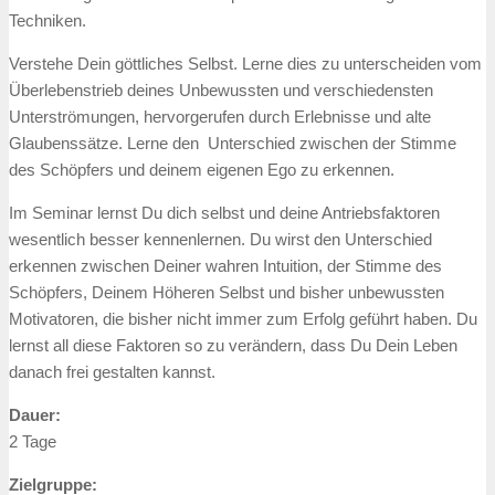
Techniken.
Verstehe Dein göttliches Selbst. Lerne dies zu unterscheiden vom
Überlebenstrieb deines Unbewussten und verschiedensten
Unterströmungen, hervorgerufen durch Erlebnisse und alte
Glaubenssätze. Lerne den Unterschied zwischen der Stimme
des Schöpfers und deinem eigenen Ego zu erkennen.
Im Seminar lernst Du dich selbst und deine Antriebsfaktoren
wesentlich besser kennenlernen. Du wirst den Unterschied
erkennen zwischen Deiner wahren Intuition, der Stimme des
Schöpfers, Deinem Höheren Selbst und bisher unbewussten
Motivatoren, die bisher nicht immer zum Erfolg geführt haben. Du
lernst all diese Faktoren so zu verändern, dass Du Dein Leben
danach frei gestalten kannst.
Dauer:
2 Tage
Zielgruppe: