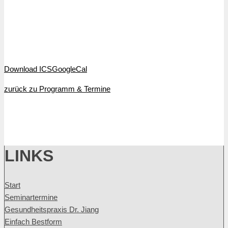
Download ICS
GoogleCal
zurück zu Programm & Termine
LINKS
Start
Seminartermine
Gesundheitspraxis Dr. Jiang
Einfach Bestform