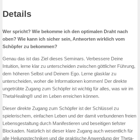
Details
Wer spricht? Wie bekomme ich den optimalen Draht nach
oben? Wie kann ich sicher sein, Antworten wirklich vom
Schöpfer zu bekommen?
Genau das ist das Ziel dieses Seminars. Verbessere Deine
Intuition, lerne klar zu unterscheiden zwischen göttlicher Führung,
dem höheren Selbst und Deinem Ego. Lerne glasklar zu
unterscheiden, woher die Informationen kommen! Der direkte
ungetrübte Zugang zum Schöpfer ist wichtig für alles, was wir im
ThetaHealing® und im Leben erreichen können.
Dieser direkte Zugang zum Schöpfer ist der Schlüssel zu
spielerischem, einfachen Leben und der damit verbundenen freien
Lebensgestaltung durch Manifestieren und beseitigen tiefster
Blockaden. Natürlich ist dieser klare Zugang auch wesentlich für
alle Heilungstechniken und die praktische Anwendung der Theta-