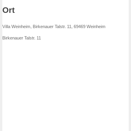
Ort
Villa Weinheim, Birkenauer Talstr. 11, 69469 Weinheim
Birkenauer Talstr. 11