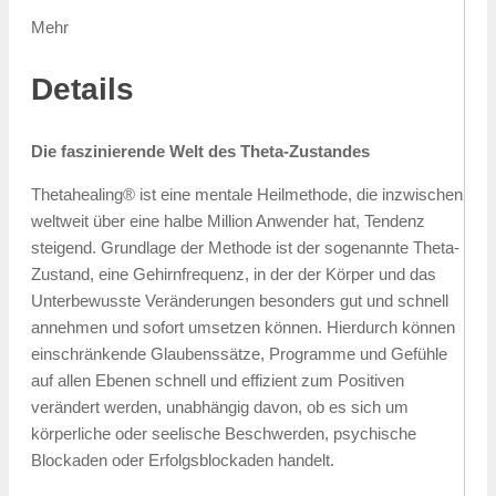
Mehr
Details
Die faszinierende Welt des Theta-Zustandes
Thetahealing® ist eine mentale Heilmethode, die inzwischen
weltweit über eine halbe Million Anwender hat, Tendenz
steigend. Grundlage der Methode ist der sogenannte Theta-
Zustand, eine Gehirnfrequenz, in der der Körper und das
Unterbewusste Veränderungen besonders gut und schnell
annehmen und sofort umsetzen können. Hierdurch können
einschränkende Glaubenssätze, Programme und Gefühle
auf allen Ebenen schnell und effizient zum Positiven
verändert werden, unabhängig davon, ob es sich um
körperliche oder seelische Beschwerden, psychische
Blockaden oder Erfolgsblockaden handelt.