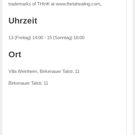
trademarks of THInK at www.thetahealing.com„
Uhrzeit
13 (Freitag) 14:00 - 15 (Sonntag) 16:00
Ort
Villa Weinheim, Birkenauer Talstr. 11
Birkenauer Talstr. 11