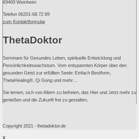
69469 Weinheim
Telefon 06201-68 72 89
zum Kontaktformular
ThetaDoktor
Seminare für Gesundes Leben, spirituelle Entwicklung und
Persönlichkeitswachstum. Vom entspannten Körper über den
gesunden Geist zur erfüllten Seele: Einfach Bestform,
ThetaHealing®, Qi Gong und mehr…
Sie lernen, sich von Altem zu befreien, das Hier und Jetzt mehr zu
genießen und die Zukunft frei zu gestalten.
Copyright 2021 - thetadoktor.de
X