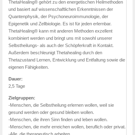
ThetaHealing® gehört zu den energetischen Heilmethoden
und basiert auf wissenschaftlichen Erkenntnissen der
Quantenphysik, der Psychoneuroimmunologie, der
Epigenetik und Zellbiologie. Es ist für jeden erlernbar.
ThetaHealing® kann mit anderen Methoden exzellent
kombiniert werden und bringt uns mit sowohl unserer
Selbstheilungs- als auch der Schöpferkraft in Kontakt.
Außerdem beschleunigt Thetahealing durch den
Thetazustand Lernen, Entwicklung und Entfaltung sowie die
eigenen Fähigkeiten.
Dauer:
2,5 Tage
Zielgruppen:
-Menschen, die Selbstheilung erlernen wollen, weil sie
gesund werden oder gesund bleiben wollen.
-Menschen, die ihren Sinn finden und leben wollen.
-Menschen, die mehr erreichen wollen, beruflich oder privat.
-Alle, die therapeutisch arbeiten