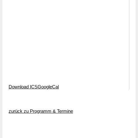
Download ICS
GoogleCal
zurück zu Programm & Termine