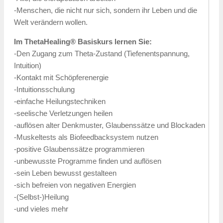
-Menschen, die nicht nur sich, sondern ihr Leben und die
Welt verändern wollen.
Im ThetaHealing® Basiskurs lernen Sie:
-Den Zugang zum Theta-Zustand (Tiefenentspannung,
Intuition)
-Kontakt mit Schöpferenergie
-Intuitionsschulung
-einfache Heilungstechniken
-seelische Verletzungen heilen
-auflösen alter Denkmuster, Glaubenssätze und Blockaden
-Muskeltests als Biofeedbacksystem nutzen
-positive Glaubenssätze programmieren
-unbewusste Programme finden und auflösen
-sein Leben bewusst gestalteen
-sich befreien von negativen Energien
-(Selbst-)Heilung
-und vieles mehr