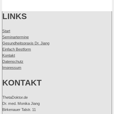
LINKS
Start
Seminartermine
Gesundheitspraxis Dr. Jiang
Einfach Bestform
Kontakt
Datenschutz
Impressum
KONTAKT
ThetaDoktor.de
Dr. med. Monika Jiang
Birkenauer Talstr. 11