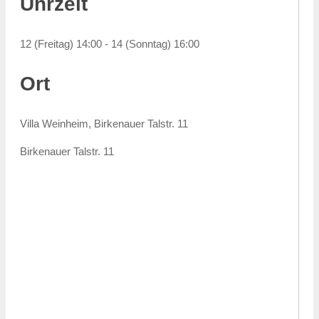
Uhrzeit
12 (Freitag) 14:00 - 14 (Sonntag) 16:00
Ort
Villa Weinheim, Birkenauer Talstr. 11
Birkenauer Talstr. 11