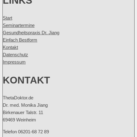
LINKS
Start
Seminartermine
Gesundheitspraxis Dr. Jiang
Einfach Bestform
Kontakt
Datenschutz
Impressum
KONTAKT
ThetaDoktor.de
Dr. med. Monika Jiang
Birkenauer Talstr. 11
69469 Weinheim
Telefon 06201-68 72 89