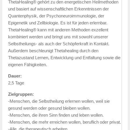
ThetaHealing® gehört zu den energetischen Heilmethoden
und basiert auf wissenschaftlichen Erkenntnissen der
Quantenphysik, der Psychoneuroimmunologie, der
Epigenetik und Zellbiologie. Es ist für jeden erlernbar.
ThetaHealing® kann mit anderen Methoden exzellent
kombiniert werden und bringt uns mit sowohl unserer
Selbstheilungs- als auch der Schöpferkraft in Kontakt.
Außerdem beschleunigt Thetahealing durch den
Thetazustand Lernen, Entwicklung und Entfaltung sowie die
eigenen Fähigkeiten.
Dauer:
2,5 Tage
Zielgruppen:
-Menschen, die Selbstheilung erlernen wollen, weil sie
gesund werden oder gesund bleiben wollen.
-Menschen, die ihren Sinn finden und leben wollen.
-Menschen, die mehr erreichen wollen, beruflich oder privat.
-Alle, die therapeutisch arbeiten