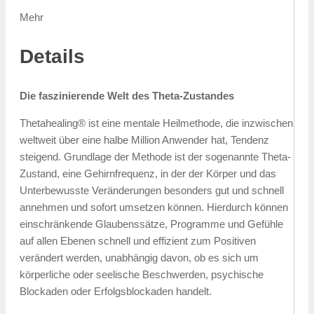
Mehr
Details
Die faszinierende Welt des Theta-Zustandes
Thetahealing® ist eine mentale Heilmethode, die inzwischen
weltweit über eine halbe Million Anwender hat, Tendenz
steigend. Grundlage der Methode ist der sogenannte Theta-
Zustand, eine Gehirnfrequenz, in der der Körper und das
Unterbewusste Veränderungen besonders gut und schnell
annehmen und sofort umsetzen können. Hierdurch können
einschränkende Glaubenssätze, Programme und Gefühle
auf allen Ebenen schnell und effizient zum Positiven
verändert werden, unabhängig davon, ob es sich um
körperliche oder seelische Beschwerden, psychische
Blockaden oder Erfolgsblockaden handelt.