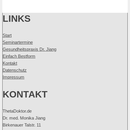
LINKS
Start
Seminartermine
Gesundheitspraxis Dr. Jiang
Einfach Bestform
Kontakt
Datenschutz
Impressum
KONTAKT
ThetaDoktor.de
Dr. med. Monika Jiang
Birkenauer Talstr. 11