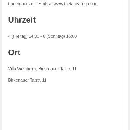
trademarks of THInK at www.thetahealing.com„
Uhrzeit
4 (Freitag) 14:00 - 6 (Sonntag) 16:00
Ort
Villa Weinheim, Birkenauer Talstr. 11
Birkenauer Talstr. 11