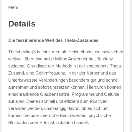
Mehr
Details
Die faszinierende Welt des Theta-Zustandes
Thetahealing® ist eine mentale Heilmethode, die inzwischen
weltweit über eine halbe Million Anwender hat, Tendenz
steigend. Grundlage der Methode ist der sogenannte Theta-
Zustand, eine Gehirnfrequenz, in der der Körper und das
Unterbewusste Veränderungen besonders gut und schnell
annehmen und sofort umsetzen können. Hierdurch können
einschränkende Glaubenssätze, Programme und Gefühle
auf allen Ebenen schnell und effizient zum Positiven
verändert werden, unabhängig davon, ob es sich um
körperliche oder seelische Beschwerden, psychische
Blockaden oder Erfolgsblockaden handelt.