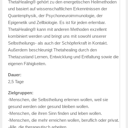
ThetaHealing® gehört zu den energetischen Heilmethoden
und basiert auf wissenschaftlichen Erkenntnissen der
Quantenphysik, der Psychoneuroimmunologie, der
Epigenetik und Zellbiologie. Es ist für jeden erlernbar.
ThetaHealing® kann mit anderen Methoden exzellent
kombiniert werden und bringt uns mit sowohl unserer
Selbstheilungs- als auch der Schöpferkraft in Kontakt.
Außerdem beschleunigt Thetahealing durch den
Thetazustand Lernen, Entwicklung und Entfaltung sowie die
eigenen Fähigkeiten.
Dauer:
2,5 Tage
Zielgruppen:
-Menschen, die Selbstheilung erlernen wollen, weil sie
gesund werden oder gesund bleiben wollen.
-Menschen, die ihren Sinn finden und leben wollen.
-Menschen, die mehr erreichen wollen, beruflich oder privat.
-Alle, die therapeutisch arbeiten