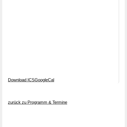
Download ICS
GoogleCal
zurück zu Programm & Termine