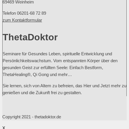
69469 Weinheim
Telefon 06201-68 72 89
zum Kontaktformular
ThetaDoktor
Seminare für Gesundes Leben, spirituelle Entwicklung und
Persönlichkeitswachstum. Vom entspannten Körper über den
gesunden Geist zur erfüllten Seele: Einfach Bestform,
ThetaHealing®, Qi Gong und mehr…
Sie lernen, sich von Altem zu befreien, das Hier und Jetzt mehr zu
genießen und die Zukunft frei zu gestalten.
Copyright 2021 - thetadoktor.de
X