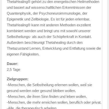
ThetaHealing® gehört zu den energetischen Heilmethoden
und basiert auf wissenschaftlichen Erkenntnissen der
Quantenphysik, der Psychoneuroimmunologie, der
Epigenetik und Zellbiologie. Es ist für jeden erlernbar.
ThetaHealing® kann mit anderen Methoden exzellent
kombiniert werden und bringt uns mit sowohl unserer
Selbstheilungs- als auch der Schöpferkraft in Kontakt.
Außerdem beschleunigt Thetahealing durch den
Thetazustand Lernen, Entwicklung und Entfaltung sowie die
eigenen Fähigkeiten.
Dauer:
2,5 Tage
Zielgruppen:
-Menschen, die Selbstheilung erlernen wollen, weil sie
gesund werden oder gesund bleiben wollen.
-Menschen, die ihren Sinn finden und leben wollen.
-Menschen, die mehr erreichen wollen, beruflich oder privat.
-Alle, die therapeutisch arbeiten