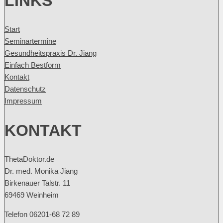
LINKS
Start
Seminartermine
Gesundheitspraxis Dr. Jiang
Einfach Bestform
Kontakt
Datenschutz
Impressum
KONTAKT
ThetaDoktor.de
Dr. med. Monika Jiang
Birkenauer Talstr. 11
69469 Weinheim
Telefon 06201-68 72 89