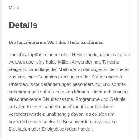
Mehr
Details
Die faszinierende Welt des Theta-Zustandes
Thetahealing® ist eine mentale Heilmethode, die inzwischen
weltweit über eine halbe Million Anwender hat, Tendenz
steigend. Grundlage der Methode ist der sogenannte Theta-
Zustand, eine Gehirnfrequenz, in der der Körper und das
Unterbewusste Veränderungen besonders gut und schnell
annehmen und sofort umsetzen können. Hierdurch können
einschränkende Glaubenssätze, Programme und Gefühle
auf allen Ebenen schnell und effizient zum Positiven
verändert werden, unabhängig davon, ob es sich um
körperliche oder seelische Beschwerden, psychische
Blockaden oder Erfolgsblockaden handelt.