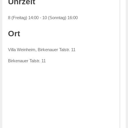
Uhrzeit
8 (Freitag) 14:00 - 10 (Sonntag) 16:00
Ort
Villa Weinheim, Birkenauer Talstr. 11
Birkenauer Talstr. 11