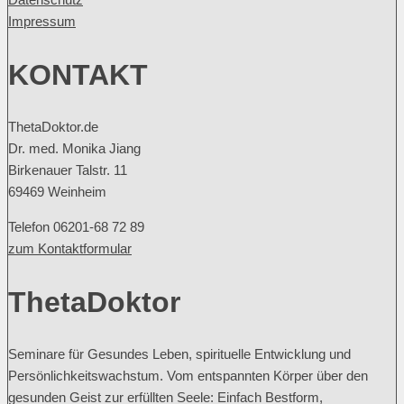
Impressum
KONTAKT
ThetaDoktor.de
Dr. med. Monika Jiang
Birkenauer Talstr. 11
69469 Weinheim
Telefon 06201-68 72 89
zum Kontaktformular
ThetaDoktor
Seminare für Gesundes Leben, spirituelle Entwicklung und
Persönlichkeitswachstum. Vom entspannten Körper über den
gesunden Geist zur erfüllten Seele: Einfach Bestform,