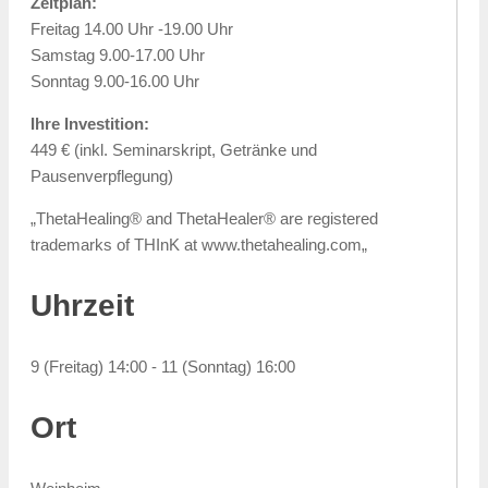
Zeitplan:
Freitag 14.00 Uhr -19.00 Uhr
Samstag 9.00-17.00 Uhr
Sonntag 9.00-16.00 Uhr
Ihre Investition:
449 € (inkl. Seminarskript, Getränke und
Pausenverpflegung)
„ThetaHealing® and ThetaHealer® are registered
trademarks of THInK at www.thetahealing.com„
Uhrzeit
9 (Freitag) 14:00 - 11 (Sonntag) 16:00
Ort