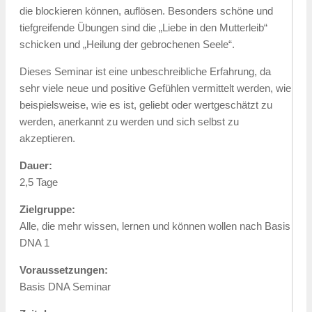
die blockieren können, auflösen. Besonders schöne und
tiefgreifende Übungen sind die „Liebe in den Mutterleib“
schicken und „Heilung der gebrochenen Seele“.
Dieses Seminar ist eine unbeschreibliche Erfahrung, da
sehr viele neue und positive Gefühlen vermittelt werden, wie
beispielsweise, wie es ist, geliebt oder wertgeschätzt zu
werden, anerkannt zu werden und sich selbst zu
akzeptieren.
Dauer:
2,5 Tage
Zielgruppe:
Alle, die mehr wissen, lernen und können wollen nach Basis
DNA 1
Voraussetzungen:
Basis DNA Seminar