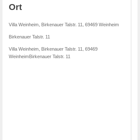
Ort
Villa Weinheim, Birkenauer Talstr. 11, 69469 Weinheim
Birkenauer Talstr. 11
Villa Weinheim, Birkenauer Talstr. 11, 69469
Weinheim
Birkenauer Talstr. 11