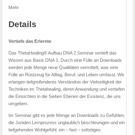
Mehr
Details
Vertiefe das Erlernte
Das ThetaHealing® Aufbau DNA 2 Seminar vertieft das
Wissen aus Basis DNA 1. Durch eine Fülle an Downloads
werden jede Menge neue Qualitäten vermittelt, was eine
Fülle an Rüstzeug für Alltag, Beruf, und Leben umfasst. Wir
erlangen tiefgreifenderes Verständnis der Vielseitigkeit der
Techniken im Thetahealing, deren Anwendung und vertiefen
die Einsichten in die Sieben Ebenen der Existenz, die uns
umgeben.
Im Seminar gibt es jede Menge an Downloads zu Gefühlen,
die Juniden Lernprozess unglaublich beschleunigen und ein
tiefgehendes Wohlgefühl, ein – fast – sofortiges