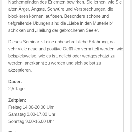
Nachempfinden des Erlernten bewirken. Sie lernen, wie Sie
alten Ärger, Ängste, Schwüre und Versprechungen, die
blockieren können, auflösen. Besonders schöne und
tiefgreifende Übungen sind die „Liebe in den Mutterleib“
schicken und „Heilung der gebrochenen Seele“.
Dieses Seminar ist eine unbeschreibliche Erfahrung, da
sehr viele neue und positive Gefühlen vermittelt werden, wie
beispielsweise, wie es ist, geliebt oder wertgeschätzt zu
werden, anerkannt zu werden und sich selbst zu
akzeptieren.
Dauer:
2,5 Tage
Zeitplan:
Freitag 14.00-20.00 Uhr
Samstag 9.00-17.00 Uhr
Sonntag 9.00-16.00 Uhr