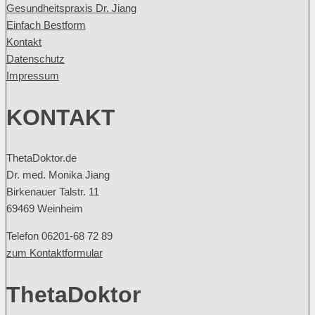
Gesundheitspraxis Dr. Jiang
Einfach Bestform
Kontakt
Datenschutz
Impressum
KONTAKT
ThetaDoktor.de
Dr. med. Monika Jiang
Birkenauer Talstr. 11
69469 Weinheim
Telefon 06201-68 72 89
zum Kontaktformular
ThetaDoktor