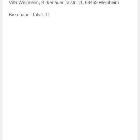
Villa Weinheim, Birkenauer Talstr. 11, 69469 Weinheim
Birkenauer Talstr. 11