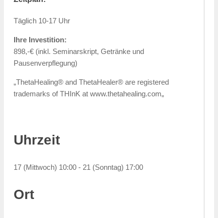
Täglich 10-17 Uhr
Ihre Investition:
898,-€ (inkl. Seminarskript, Getränke und
Pausenverpflegung)
„ThetaHealing® and ThetaHealer® are registered
trademarks of THInK at www.thetahealing.com„
Uhrzeit
17 (Mittwoch) 10:00 - 21 (Sonntag) 17:00
Ort