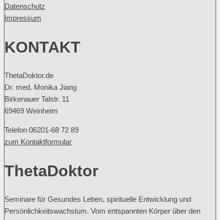
Datenschutz
Impressum
KONTAKT
ThetaDoktor.de
Dr. med. Monika Jiang
Birkenauer Talstr. 11
69469 Weinheim
Telefon 06201-68 72 89
zum Kontaktformular
ThetaDoktor
Seminare für Gesundes Leben, spirituelle Entwicklung und
Persönlichkeitswachstum. Vom entspannten Körper über den