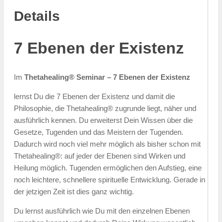
Details
7 Ebenen der Existenz
Im
Thetahealing® Seminar – 7 Ebenen der Existenz
lernst Du die 7 Ebenen der Existenz und damit die
Philosophie, die Thetahealing® zugrunde liegt, näher und
ausführlich kennen. Du erweiterst Dein Wissen über die
Gesetze, Tugenden und das Meistern der Tugenden.
Dadurch wird noch viel mehr möglich als bisher schon mit
Thetahealing®: auf jeder der Ebenen sind Wirken und
Heilung möglich. Tugenden ermöglichen den Aufstieg, eine
noch leichtere, schnellere spirituelle Entwicklung. Gerade in
der jetzigen Zeit ist dies ganz wichtig.
Du lernst ausführlich wie Du mit den einzelnen Ebenen