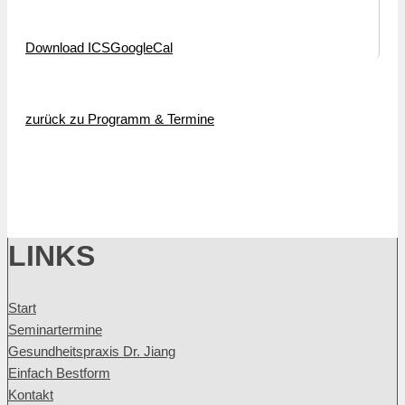
Download ICS
GoogleCal
zurück zu Programm & Termine
LINKS
Start
Seminartermine
Gesundheitspraxis Dr. Jiang
Einfach Bestform
Kontakt