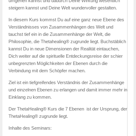
umgehen kannst und dadurch Deine Wirkung wesentlich
steigern kannst und Deine Welt wundervoller gestalten.
In diesem Kurs kommst Du auf eine ganz neue Ebene des
Verständnisses von Zusammenhängen des Welt und
tauchst tief ein in die Zusammenhänge der Welt, die
Philosophie, die Thetahealing® zugrunde liegt. Buchstäblich
kannst Du in neue Dimensionen der Realität eintauchen,
Dich weiter auf die spirituelle Entdeckungsreise der schier
unbegrenzten Möglichkeiten der Ebenen durch die
Verbindung mit dem Schöpfer machen.
Ziel ist ein tiefgreifendes Verständnis der Zusammenhänge
und einzelnen Ebenen zu erlangen und damit immer mehr in
Einklang zu kommen.
Der ThetaHealing® Kurs die 7 Ebenen ist der Ursprung, der
ThetaHealing® zugrunde liegt.
Inhalte des Seminars: