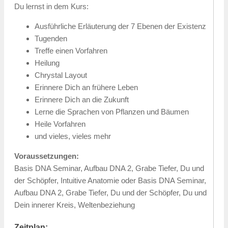
Du lernst in dem Kurs:
Ausführliche Erläuterung der 7 Ebenen der Existenz
Tugenden
Treffe einen Vorfahren
Heilung
Chrystal Layout
Erinnere Dich an frühere Leben
Erinnere Dich an die Zukunft
Lerne die Sprachen von Pflanzen und Bäumen
Heile Vorfahren
und vieles, vieles mehr
Voraussetzungen:
Basis DNA Seminar, Aufbau DNA 2, Grabe Tiefer, Du und
der Schöpfer, Intuitive Anatomie oder Basis DNA Seminar,
Aufbau DNA 2, Grabe Tiefer, Du und der Schöpfer, Du und
Dein innerer Kreis, Weltenbeziehung
Zeitplan: