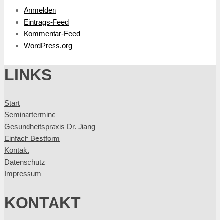
Anmelden
Eintrags-Feed
Kommentar-Feed
WordPress.org
LINKS
Start
Seminartermine
Gesundheitspraxis Dr. Jiang
Einfach Bestform
Kontakt
Datenschutz
Impressum
KONTAKT