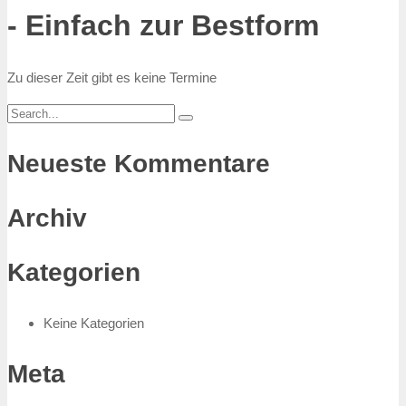
- Einfach zur Bestform
Zu dieser Zeit gibt es keine Termine
Neueste Kommentare
Archiv
Kategorien
Keine Kategorien
Meta