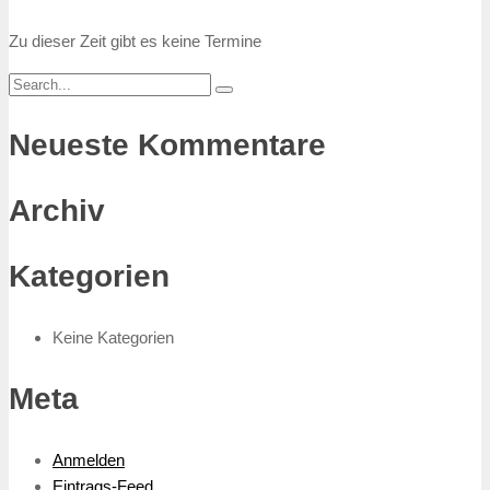
Zu dieser Zeit gibt es keine Termine
Neueste Kommentare
Archiv
Kategorien
Keine Kategorien
Meta
Anmelden
Eintrags-Feed