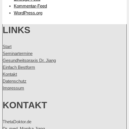
Kommentar-Feed
WordPress.org
LINKS
Start
Seminartermine
Gesundheitspraxis Dr. Jiang
Einfach Bestform
Kontakt
Datenschutz
Impressum
KONTAKT
ThetaDoktor.de
Dr. med. Monika Jiang