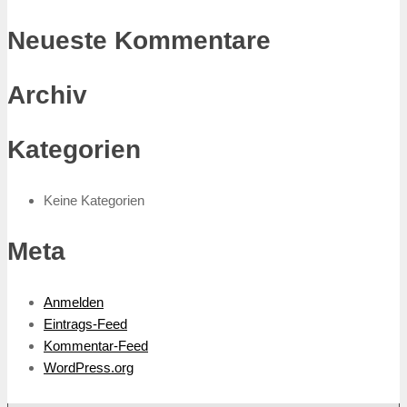
Neueste Kommentare
Archiv
Kategorien
Keine Kategorien
Meta
Anmelden
Eintrags-Feed
Kommentar-Feed
WordPress.org