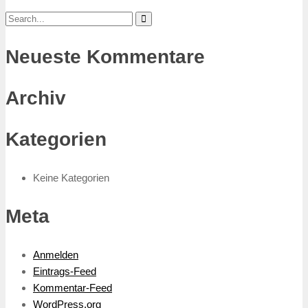
Neueste Kommentare
Archiv
Kategorien
Keine Kategorien
Meta
Anmelden
Eintrags-Feed
Kommentar-Feed
WordPress.org