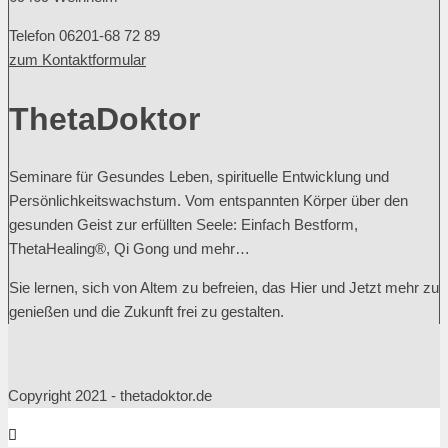
Telefon 06201-68 72 89
zum Kontaktformular
ThetaDoktor
Seminare für Gesundes Leben, spirituelle Entwicklung und
Persönlichkeitswachstum. Vom entspannten Körper über den
gesunden Geist zur erfüllten Seele: Einfach Bestform,
ThetaHealing®, Qi Gong und mehr…
Sie lernen, sich von Altem zu befreien, das Hier und Jetzt mehr zu
genießen und die Zukunft frei zu gestalten.
Copyright 2021 - thetadoktor.de