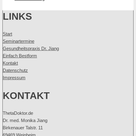
LINKS
Start
Seminartermine
Gesundheitspraxis Dr. Jiang
Einfach Bestform
Kontakt
Datenschutz
Impressum
KONTAKT
ThetaDoktor.de
Dr. med. Monika Jiang
Birkenauer Talstr. 11
69469 Weinheim